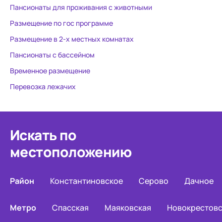
Пансионаты для проживания с животными
Размещение по гос программе
Размещение в 2-х местных комнатах
Пансионаты с бассейном
Временное размещение
Перевозка лежачих
Искать по
местоположению
Район
Константиновское
Серово
Дачное
Метро
Спасская
Маяковская
Новокрестовс