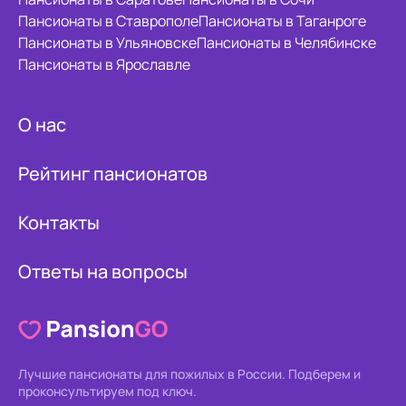
Пансионаты в Ставрополе
Пансионаты в Таганроге
Пансионаты в Ульяновске
Пансионаты в Челябинске
Пансионаты в Ярославле
О нас
Рейтинг пансионатов
Контакты
Ответы на вопросы
Лучшие пансионаты для пожилых в России.
Подберем и
проконсультируем под ключ.