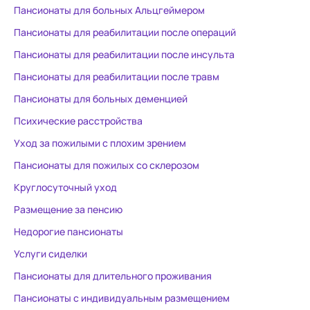
Пансионаты для больных Альцгеймером
Пансионаты для реабилитации после операций
Пансионаты для реабилитации после инсульта
Пансионаты для реабилитации после травм
Пансионаты для больных деменцией
Психические расстройства
Уход за пожилыми с плохим зрением
Пансионаты для пожилых со склерозом
Круглосуточный уход
Размещение за пенсию
Недорогие пансионаты
Услуги сиделки
Пансионаты для длительного проживания
Пансионаты с индивидуальным размещением