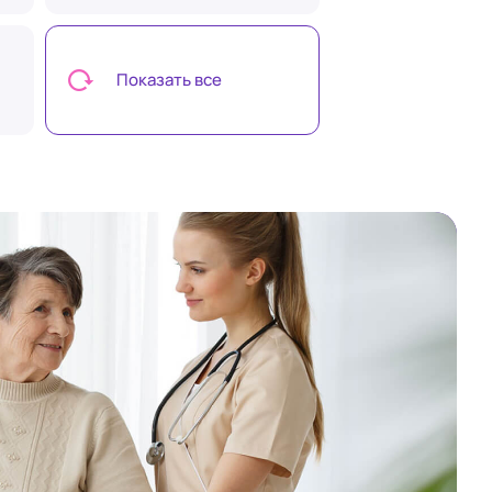
Показать все