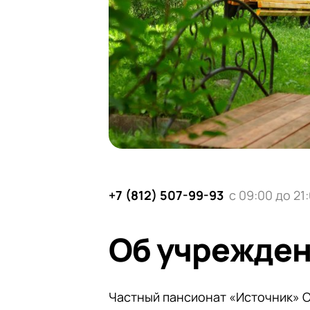
+7 (812) 507-99-93
с 09:00 до 21
Об учрежде
Частный пансионат «Источник» 