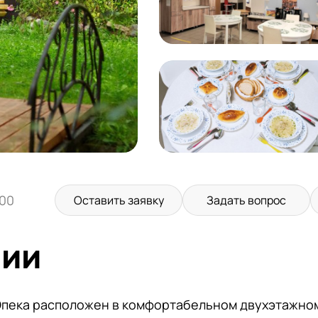
:00
Оставить заявку
Задать вопрос
нии
Опека расположен в комфортабельном двухэтажно