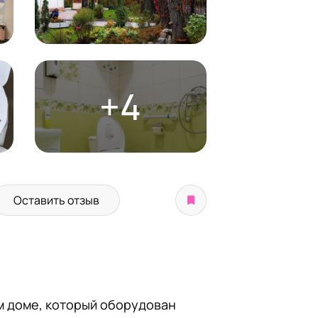
+4
Оставить отзыв
м доме, который оборудован