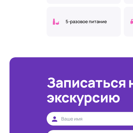
5-разовое питание
Записаться 
экскурсию