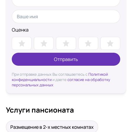
Оценка
Отправить
При отправке данных Вы соглашаетесь с
Политикой
конфиденциальности
и даете
согласие на обработку
персональных данных
Услуги пансионата
Размещение в 2-х местных комнатах