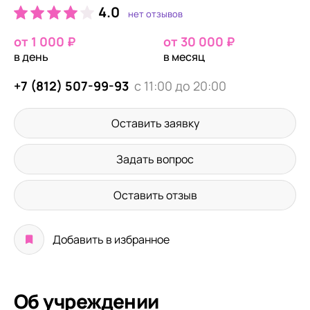
4.0
нет отзывов
от 1 000 ₽
от 30 000 ₽
в день
в месяц
+7 (812) 507-99-93
с 11:00 до 20:00
Оставить заявку
Задать вопрос
Оставить отзыв
Добавить в избранное
Об учреждении