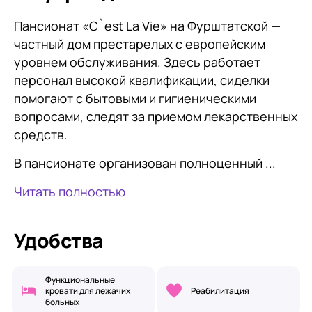
Пансионат «C`est La Vie» на Фурштатской —
частный дом престарелых с европейским
уровнем обслуживания. Здесь работает
персонал высокой квалификации, сиделки
помогают с бытовыми и гигиеническими
вопросами, следят за приемом лекарственных
средств.
В пансионате организован полноценный ...
Читать полностью
Удобства
Функциональные
кровати для лежачих
Реабилитация
больных