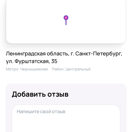
Ленинградская область, г. Санкт-Петербург,
ул. Фурштатская, 35
Метро:
Чернышевская
Район:
Центральный
Добавить отзыв