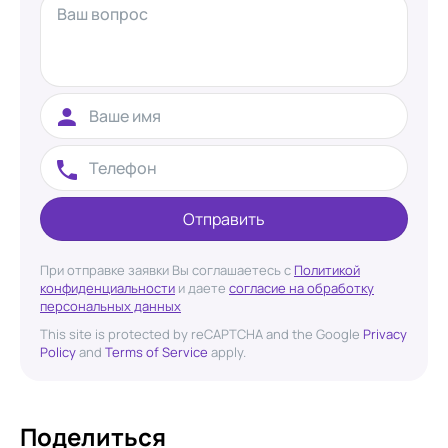
Отправить
При отправке заявки Вы соглашаетесь с
Политикой
конфиденциальности
и даете
согласие на обработку
персональных данных
This site is protected by reCAPTCHA and the Google
Privacy
Policy
and
Terms of Service
apply.
Поделиться