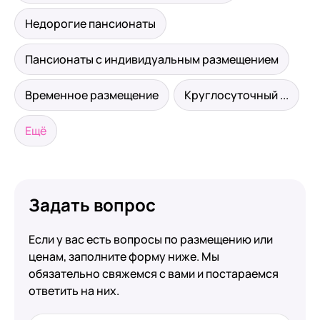
Недорогие пансионаты
Пансионаты с индивидуальным размещением
Временное размещение
Круглосуточный ...
Ещё
Задать вопрос
Если у вас есть вопросы по размещению или
ценам, заполните форму ниже. Мы
обязательно свяжемся с вами и постараемся
ответить на них.