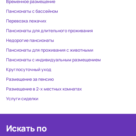
Временное размещение
Пансионаты с бассейном
Перевозка лежачих
Пансионаты для длительного проживания
Недорогие пансионаты
Пансионаты для проживания с животными
Пансионаты с индивидуальным размещением
Круглосуточный уход
Размещение за пенсию
Размещение в 2-х местных комнатах
Услуги сиделки
Искать по