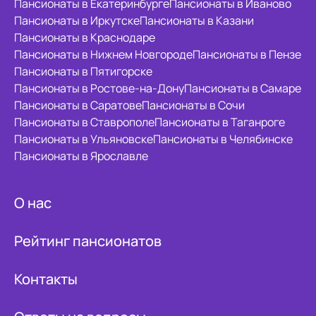
Пансионаты в Екатеринбурге
Пансионаты в Иваново
Пансионаты в Иркутске
Пансионаты в Казани
Пансионаты в Краснодаре
Пансионаты в Нижнем Новгороде
Пансионаты в Пензе
Пансионаты в Пятигорске
Пансионаты в Ростове-на-Дону
Пансионаты в Самаре
Пансионаты в Саратове
Пансионаты в Сочи
Пансионаты в Ставрополе
Пансионаты в Таганроге
Пансионаты в Ульяновске
Пансионаты в Челябинске
Пансионаты в Ярославле
О нас
Рейтинг пансионатов
Контакты