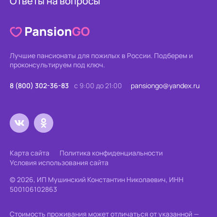
Ответы на вопросы
Лучшие пансионаты для пожилых в России.
Подберем и
проконсультируем под ключ.
8 (800) 302-36-83
с 9:00 до 21:00
pansiongo@yandex.ru
Карта сайта
Политика конфиденциальности
Условия использования сайта
© 2026, ИП Мушинский Константин Николаевич, ИНН
500106102863
Стоимость проживания может отличаться от указанной —