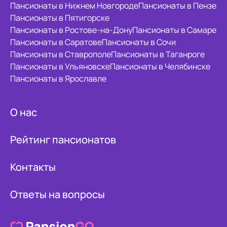
Пансионаты в Нижнем Новгороде
Пансионаты в Пензе
Пансионаты в Пятигорске
Пансионаты в Ростове-на-Дону
Пансионаты в Самаре
Пансионаты в Саратове
Пансионаты в Сочи
Пансионаты в Ставрополе
Пансионаты в Таганроге
Пансионаты в Ульяновске
Пансионаты в Челябинске
Пансионаты в Ярославле
О нас
Рейтинг пансионатов
Контакты
Ответы на вопросы