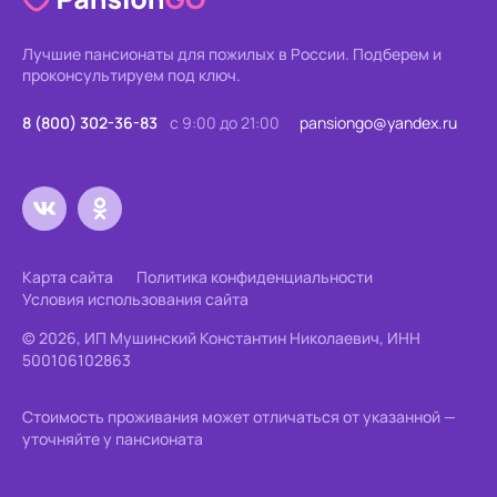
Лучшие пансионаты для пожилых в России.
Подберем и
проконсультируем под ключ.
8 (800) 302-36-83
с 9:00 до 21:00
pansiongo@yandex.ru
Карта сайта
Политика конфиденциальности
Условия использования сайта
© 2026, ИП Мушинский Константин Николаевич, ИНН
500106102863
Стоимость проживания может отличаться от указанной —
уточняйте у пансионата