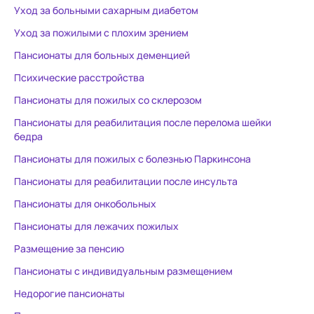
Уход за больными сахарным диабетом
Уход за пожилыми с плохим зрением
Пансионаты для больных деменцией
Психические расстройства
Пансионаты для пожилых со склерозом
Пансионаты для реабилитация после перелома шейки
бедра
Пансионаты для пожилых с болезнью Паркинсона
Пансионаты для реабилитации после инсульта
Пансионаты для онкобольных
Пансионаты для лежачих пожилых
Размещение за пенсию
Пансионаты с индивидуальным размещением
Недорогие пансионаты