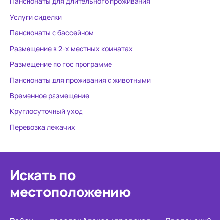
Пансионаты для длительного проживания
Услуги сиделки
Пансионаты с бассейном
Размещение в 2-х местных комнатах
Размещение по гос программе
Пансионаты для проживания с животными
Временное размещение
Круглосуточный уход
Перевозка лежачих
Искать по
местоположению