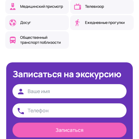
Медицинский присмотр
Телевизор
Досуг
Ежедневные прогулки
Общественный
транспорт поблизости
Записаться на экскурсию
Записаться