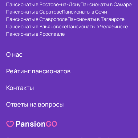
Пансионаты в Ростове-на-Дону
Пансионаты в Самаре
Пансионаты в Саратове
Пансионаты в Сочи
Пансионаты в Ставрополе
Пансионаты в Таганроге
Пансионаты в Ульяновске
Пансионаты в Челябинске
Пансионаты в Ярославле
О нас
Рейтинг пансионатов
Контакты
Ответы на вопросы