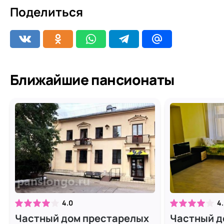
Поделиться
Ближайшие пансионаты
4.0
4
Частный дом престарелых
Частный д