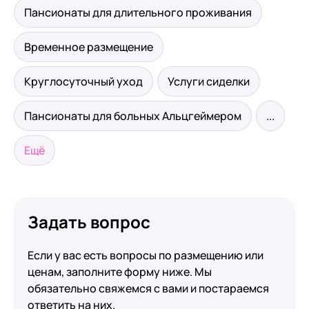
Пансионаты для длительного проживания
Временное размещение
Круглосуточный уход
Услуги сиделки
Пансионаты для больных Альцгеймером
...
Ещё
Задать вопрос
Если у вас есть вопросы по размещению или
ценам, заполните форму ниже. Мы
обязательно свяжемся с вами и постараемся
ответить на них.