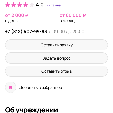
4.0
2 отзыва
от 2 000 ₽
от 60 000 ₽
в день
в месяц
+7 (812) 507-99-93
с 09:00 до 20:00
Оставить заявку
Задать вопрос
Оставить отзыв
Добавить в избранное
Об учреждении