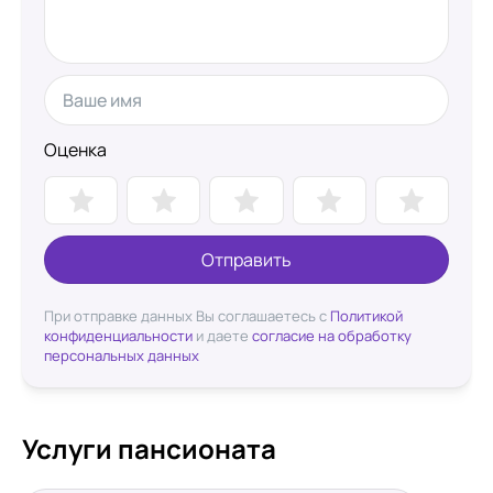
Оценка
Отправить
При отправке данных Вы соглашаетесь с
Политикой
конфиденциальности
и даете
согласие на обработку
персональных данных
Услуги пансионата