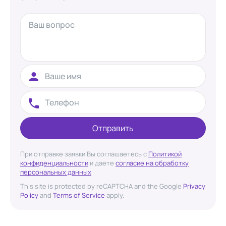
Отправить
При отправке заявки Вы соглашаетесь с
Политикой
конфиденциальности
и даете
согласие на обработку
персональных данных
This site is protected by reCAPTCHA and the Google
Privacy
Policy
and
Terms of Service
apply.