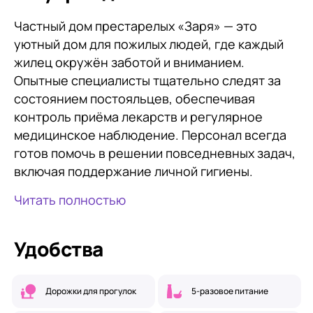
Частный дом престарелых «Заря» — это
уютный дом для пожилых людей, где каждый
жилец окружён заботой и вниманием.
Опытные специалисты тщательно следят за
состоянием постояльцев, обеспечивая
контроль приёма лекарств и регулярное
медицинское наблюдение. Персонал всегда
готов помочь в решении повседневных задач,
включая поддержание личной гигиены.
Читать полностью
Удобства
Дорожки для прогулок
5-разовое питание