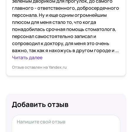
зеленым двориком для прогулок, до самого
главного - ответственного, добросердечного
персонала. Ну и еще одним огромнейшим
плюсом для меня стало то, что когда
понадобилась срочная помощь стоматолога,
персонал самостоятельно записал и
сопроводил к доктору, для меня это очень
важно, так как я нахожусь в другом городе и ...
Читать далее
Отзыв оставлен на Yandex.ru
Добавить отзыв