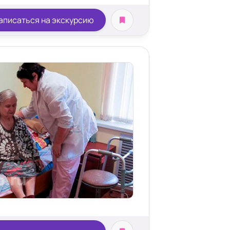
аписаться на экскурсию