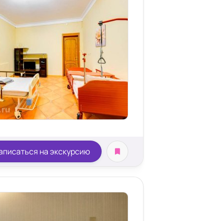
аписаться на экскурсию