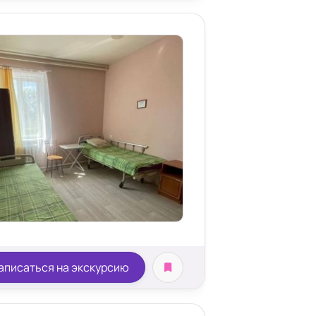
аписаться на экскурсию