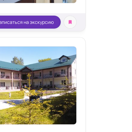
аписаться на экскурсию