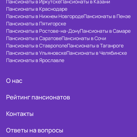
Пансионаты в Иркутске
Пансионаты в Казани
Пансионаты в Краснодаре
Пансионаты в Нижнем Новгороде
Пансионаты в Пензе
Пансионаты в Пятигорске
Пансионаты в Ростове-на-Дону
Пансионаты в Самаре
Пансионаты в Саратове
Пансионаты в Сочи
Пансионаты в Ставрополе
Пансионаты в Таганроге
Пансионаты в Ульяновске
Пансионаты в Челябинске
Пансионаты в Ярославле
О нас
Рейтинг пансионатов
Контакты
Ответы на вопросы