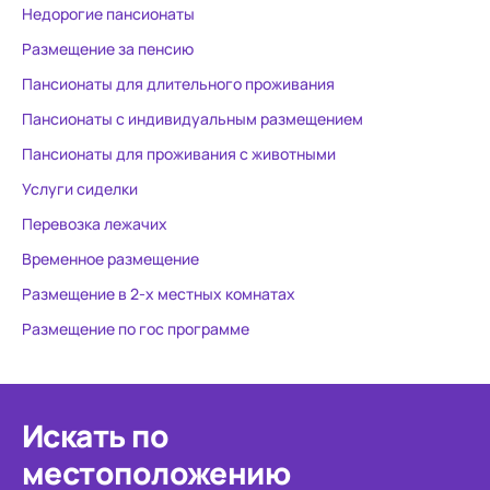
Недорогие пансионаты
Размещение за пенсию
Пансионаты для длительного проживания
Пансионаты с индивидуальным размещением
Пансионаты для проживания с животными
Услуги сиделки
Перевозка лежачих
Временное размещение
Размещение в 2-х местных комнатах
Размещение по гос программе
Искать по
местоположению