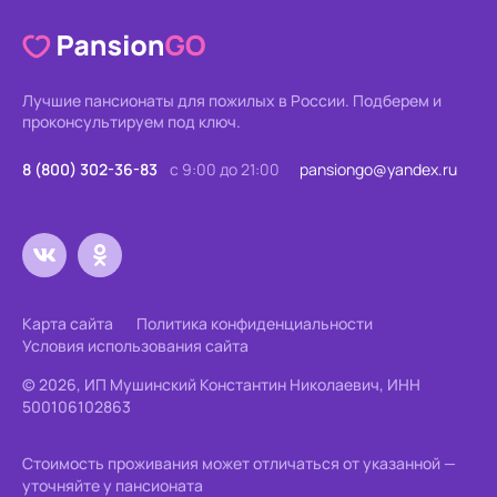
Лучшие пансионаты для пожилых в России.
Подберем и
проконсультируем под ключ.
8 (800) 302-36-83
с 9:00 до 21:00
pansiongo@yandex.ru
Карта сайта
Политика конфиденциальности
Условия использования сайта
© 2026, ИП Мушинский Константин Николаевич, ИНН
500106102863
Стоимость проживания может отличаться от указанной —
уточняйте у пансионата