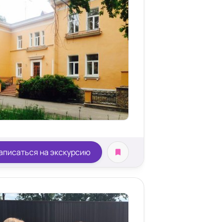
аписаться на экскурсию