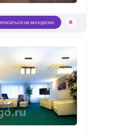
аписаться на экскурсию