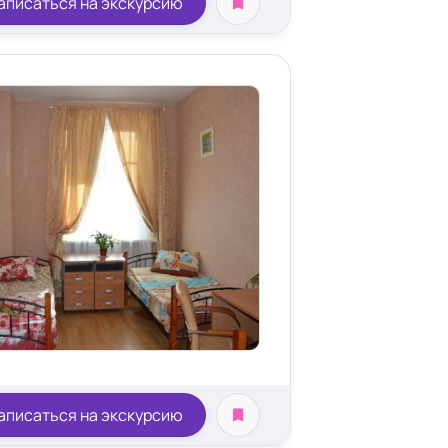
аписаться на экскурсию
аписаться на экскурсию