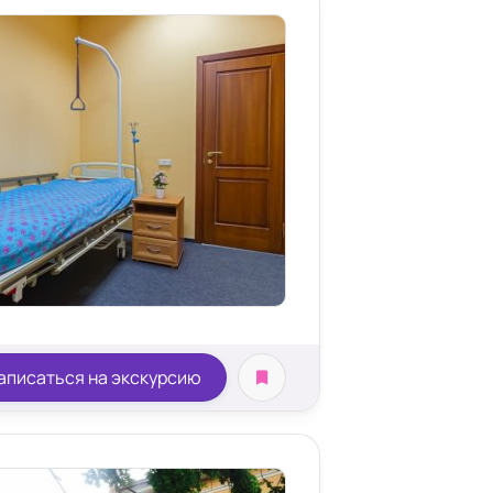
аписаться на экскурсию