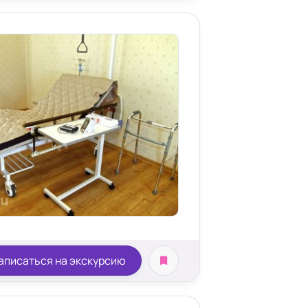
аписаться на экскурсию