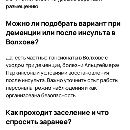
размещению.
Можно ли подобрать вариант при
деменции или после инсульта в
Волхове?
Да, есть частные пансионаты в Волхове с
уходом при деменции, болезни Альцгеймера/
Паркинсона и условиями восстановления
после инсульта. Важно уточнить опыт работы
персонала, режим наблюдения и как
организована безопасность.
Как проходит заселение и что
спросить заранее?