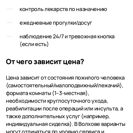
контроль лекарств по назначению
ежедневные прогулки/досуг
наблюдение 24/7 и тревожная кнопка
(если есть)
От чего зависит цена?
Цена зависит от состояния пожилого человека
(самостоятельный/малоподвижный/лежачий),
формата комнаты (1–3-местная),
необходимости круглосуточного ухода,
реабилитации после операций или инсульта, а
также дополнительных услуг (например,
индивидуальная сиделка). В Волхове варианты
могут отличаться по уровню сервиса и