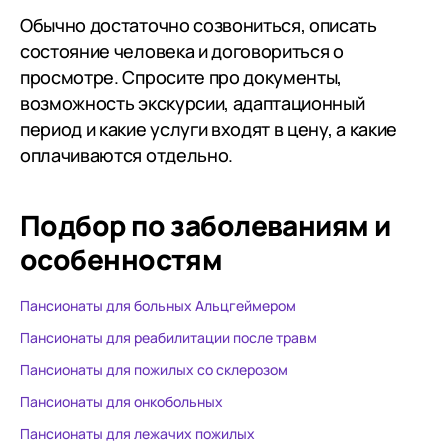
Обычно достаточно созвониться, описать
состояние человека и договориться о
просмотре. Спросите про документы,
возможность экскурсии, адаптационный
период и какие услуги входят в цену, а какие
оплачиваются отдельно.
Подбор по заболеваниям
и
особенностям
Пансионаты для больных Альцгеймером
Пансионаты для реабилитации после травм
Пансионаты для пожилых со склерозом
Пансионаты для онкобольных
Пансионаты для лежачих пожилых