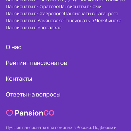
Пансионаты в Саратове
Пансионаты в Сочи
Пансионаты в Ставрополе
Пансионаты в Таганроге
Пансионаты в Ульяновске
Пансионаты в Челябинске
Пансионаты в Ярославле
О нас
Рейтинг пансионатов
Контакты
Ответы на вопросы
Лучшие пансионаты для пожилых в России.
Подберем и