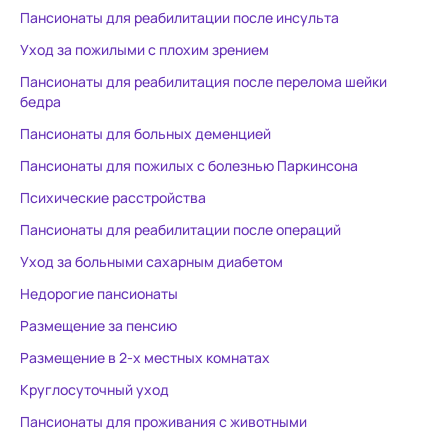
Пансионаты для реабилитации после инсульта
Уход за пожилыми с плохим зрением
Пансионаты для реабилитация после перелома шейки
бедра
Пансионаты для больных деменцией
Пансионаты для пожилых с болезнью Паркинсона
Психические расстройства
Пансионаты для реабилитации после операций
Уход за больными сахарным диабетом
Недорогие пансионаты
Размещение за пенсию
Размещение в 2-х местных комнатах
Круглосуточный уход
Пансионаты для проживания с животными