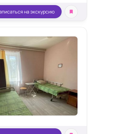
аписаться на экскурсию