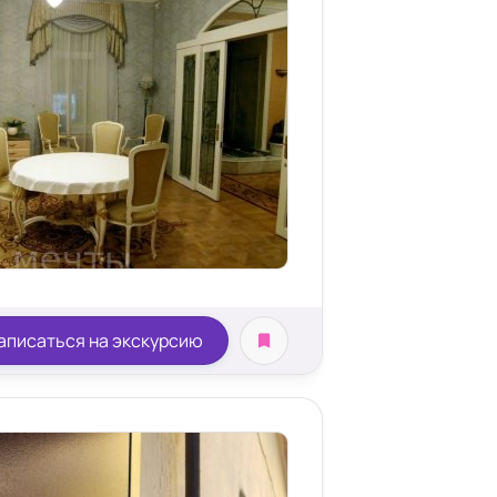
аписаться на экскурсию