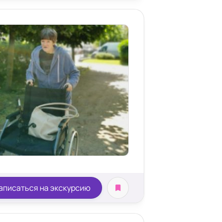
аписаться на экскурсию