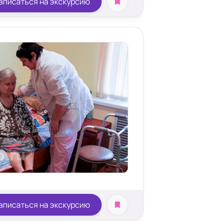
аписаться на экскурсию
аписаться на экскурсию