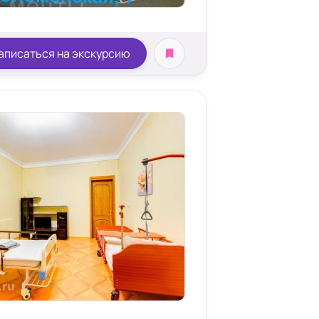
аписаться на экскурсию