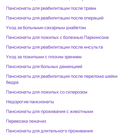
её по выход
Пансионаты для реабилитации после травм
Пансионаты для реабилитации после операций
Уход за больными сахарным диабетом
Пансионаты для пожилых с болезнью Паркинсона
Пансионаты для реабилитации после инсульта
Уход за пожилыми с плохим зрением
Пансионаты для больных деменцией
Пансионаты для реабилитация после перелома шейки
бедра
Пансионаты для пожилых со склерозом
Недорогие пансионаты
Пансионаты для проживания с животными
Перевозка лежачих
Пансионаты для длительного проживания