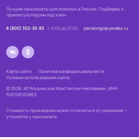
Лучшие пансионаты для пожилых в России.
Подберем и
проконсультируем под ключ.
8 (800) 302-36-83
с 9:00 до 21:00
pansiongo@yandex.ru
Карта сайта
Политика конфиденциальности
Условия использования сайта
© 2026, ИП Мушинский Константин Николаевич, ИНН
500106102863
Стоимость проживания может отличаться от указанной —
уточняйте у пансионата