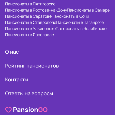
Пансионаты в Пятигорске
Пансионаты в Ростове-на-Дону
Пансионаты в Самаре
Пансионаты в Саратове
Пансионаты в Сочи
Пансионаты в Ставрополе
Пансионаты в Таганроге
Пансионаты в Ульяновске
Пансионаты в Челябинске
Пансионаты в Ярославле
О нас
Рейтинг пансионатов
Контакты
Ответы на вопросы