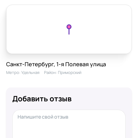
Санкт-Петербург, 1-я Полевая улица
Метро:
Удельная
Район:
Приморский
Добавить отзыв