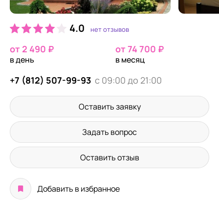
4.0
нет отзывов
от 2 490 ₽
от 74 700 ₽
в день
в месяц
+7 (812) 507-99-93
с 09:00 до 21:00
Оставить заявку
Задать вопрос
Оставить отзыв
Добавить в избранное