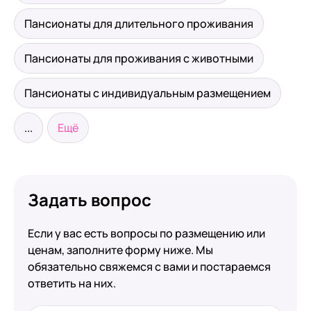
Пансионаты для длительного проживания
Пансионаты для проживания с животными
Пансионаты с индивидуальным размещением
...
Ещё
Задать вопрос
Если у вас есть вопросы по размещению или
ценам, заполните форму ниже. Мы
обязательно свяжемся с вами и постараемся
ответить на них.