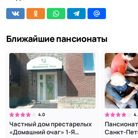
Ближайшие пансионаты
4.0
4
Частный дом престарелых
Пансионат
«Домашний очаг» 1-Я
Санкт-Пет