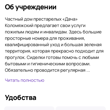
Об учреждении
Частный дом престарелых «Дача»
Коломяжский предлагает свои услуги
пожилым людям и инвалидам. Здесь большие
просторные номера для проживания,
квалифицированный уход и большая зеленая
территория, которая прекрасно подходит для
прогулок. Сиделки готовы помочь с любыми
бытовыми и гигиеническими вопросами.
Обязательно проводится регулярная ...
Читать полностью
Удобства