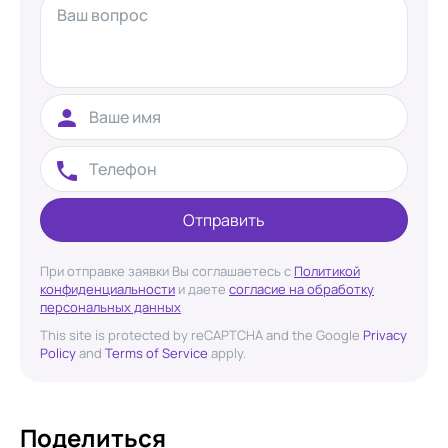
Отправить
При отправке заявки Вы соглашаетесь с
Политикой
конфиденциальности
и даете
согласие на обработку
персональных данных
This site is protected by reCAPTCHA and the Google
Privacy
Policy
and
Terms of Service
apply.
Поделиться