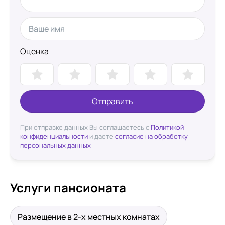
Оценка
Отправить
При отправке данных Вы соглашаетесь с
Политикой
конфиденциальности
и даете
согласие на обработку
персональных данных
Услуги пансионата
Размещение в 2-х местных комнатах