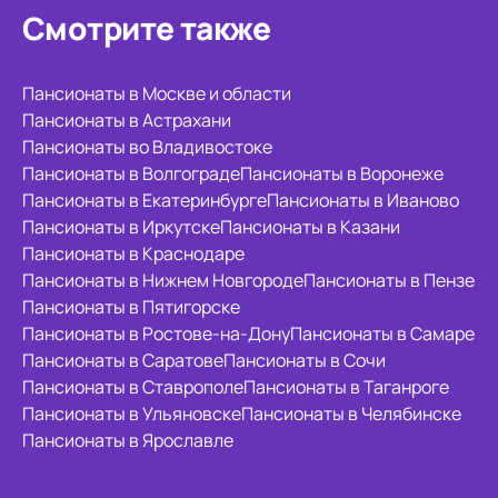
Смотрите также
Пансионаты в Москве и области
Пансионаты в Астрахани
Пансионаты во Владивостоке
Пансионаты в Волгограде
Пансионаты в Воронеже
Пансионаты в Екатеринбурге
Пансионаты в Иваново
Пансионаты в Иркутске
Пансионаты в Казани
Пансионаты в Краснодаре
Пансионаты в Нижнем Новгороде
Пансионаты в Пензе
Пансионаты в Пятигорске
Пансионаты в Ростове-на-Дону
Пансионаты в Самаре
Пансионаты в Саратове
Пансионаты в Сочи
Пансионаты в Ставрополе
Пансионаты в Таганроге
Пансионаты в Ульяновске
Пансионаты в Челябинске
Пансионаты в Ярославле