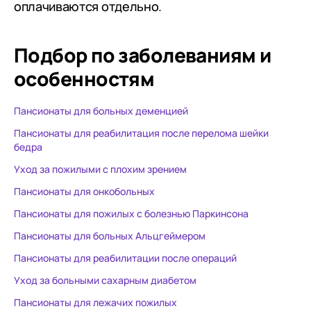
оплачиваются отдельно.
Подбор по заболеваниям
и
особенностям
Пансионаты для больных деменцией
Пансионаты для реабилитация после перелома шейки
бедра
Уход за пожилыми с плохим зрением
Пансионаты для онкобольных
Пансионаты для пожилых с болезнью Паркинсона
Пансионаты для больных Альцгеймером
Пансионаты для реабилитации после операций
Уход за больными сахарным диабетом
Пансионаты для лежачих пожилых