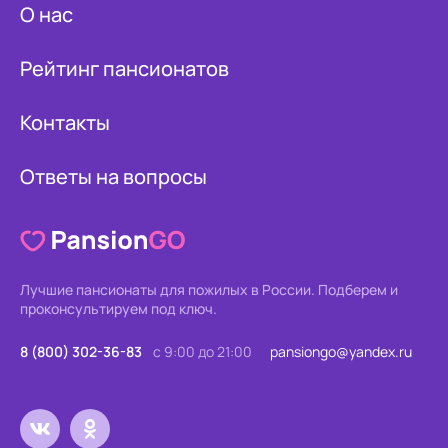
О нас
Рейтинг пансионатов
Контакты
Ответы на вопросы
Лучшие пансионаты для пожилых в России.
Подберем и
проконсультируем под ключ.
8 (800) 302-36-83
с 9:00 до 21:00
pansiongo@yandex.ru