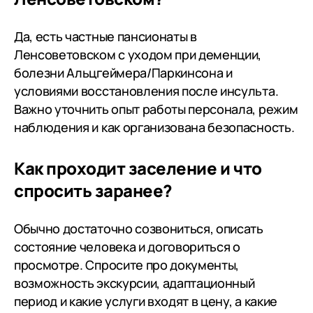
Да, есть частные пансионаты в
Ленсоветовском с уходом при деменции,
болезни Альцгеймера/Паркинсона и
условиями восстановления после инсульта.
Важно уточнить опыт работы персонала, режим
наблюдения и как организована безопасность.
Как проходит заселение и что
спросить заранее?
Обычно достаточно созвониться, описать
состояние человека и договориться о
просмотре. Спросите про документы,
возможность экскурсии, адаптационный
период и какие услуги входят в цену, а какие