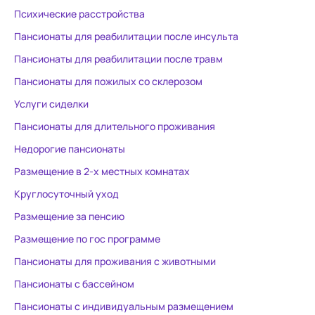
Психические расстройства
Пансионаты для реабилитации после инсульта
Пансионаты для реабилитации после травм
Пансионаты для пожилых со склерозом
Услуги сиделки
Пансионаты для длительного проживания
Недорогие пансионаты
Размещение в 2-х местных комнатах
Круглосуточный уход
Размещение за пенсию
Размещение по гос программе
Пансионаты для проживания с животными
Пансионаты с бассейном
Пансионаты с индивидуальным размещением