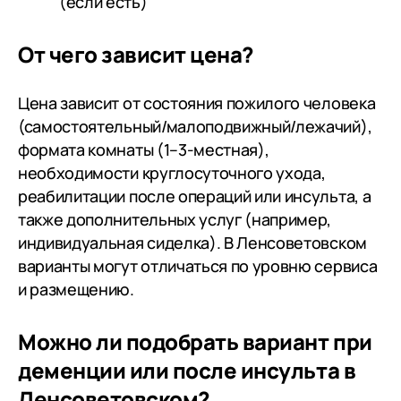
(если есть)
От чего зависит цена?
Цена зависит от состояния пожилого человека
(самостоятельный/малоподвижный/лежачий),
формата комнаты (1–3-местная),
необходимости круглосуточного ухода,
реабилитации после операций или инсульта, а
также дополнительных услуг (например,
индивидуальная сиделка). В Ленсоветовском
варианты могут отличаться по уровню сервиса
и размещению.
Можно ли подобрать вариант при
деменции или после инсульта в
Ленсоветовском?