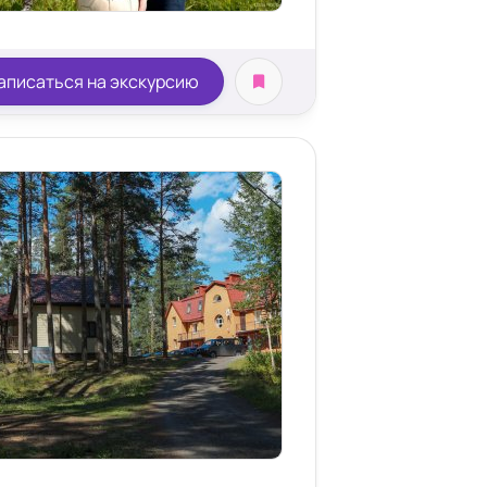
аписаться на экскурсию