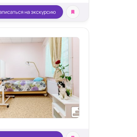
аписаться на экскурсию