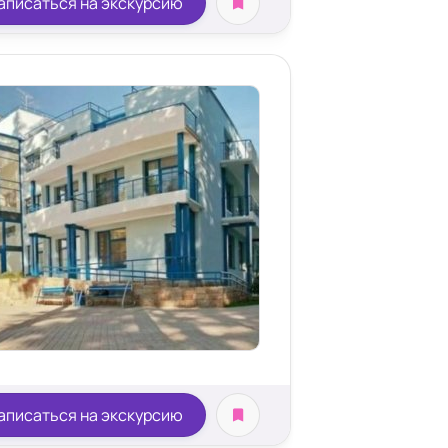
аписаться на экскурсию
аписаться на экскурсию