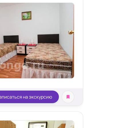
аписаться на экскурсию