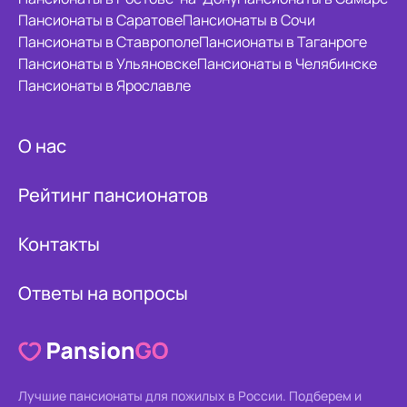
Пансионаты в Саратове
Пансионаты в Сочи
Пансионаты в Ставрополе
Пансионаты в Таганроге
Пансионаты в Ульяновске
Пансионаты в Челябинске
Пансионаты в Ярославле
О нас
Рейтинг пансионатов
Контакты
Ответы на вопросы
Лучшие пансионаты для пожилых в России.
Подберем и