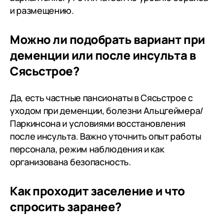
и размещению.
Можно ли подобрать вариант при
деменции или после инсульта в
Сясьстрое?
Да, есть частные пансионаты в Сясьстрое с
уходом при деменции, болезни Альцгеймера/
Паркинсона и условиями восстановления
после инсульта. Важно уточнить опыт работы
персонала, режим наблюдения и как
организована безопасность.
Как проходит заселение и что
спросить заранее?