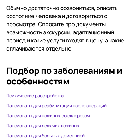
Обычно достаточно созвониться, описать
состояние человека и договориться о
просмотре. Спросите про документы,
возможность экскурсии, адаптационный
период и какие услуги входят в цену, а какие
оплачиваются отдельно.
Подбор по заболеваниям
и
особенностям
Психические расстройства
Пансионаты для реабилитации после операций
Пансионаты для пожилых со склерозом
Пансионаты для лежачих пожилых
Пансионаты для больных деменцией