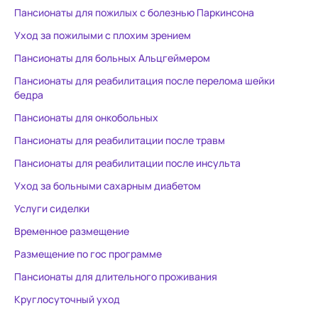
Пансионаты для пожилых с болезнью Паркинсона
Уход за пожилыми с плохим зрением
Пансионаты для больных Альцгеймером
Пансионаты для реабилитация после перелома шейки
бедра
Пансионаты для онкобольных
Пансионаты для реабилитации после травм
Пансионаты для реабилитации после инсульта
Уход за больными сахарным диабетом
Услуги сиделки
Временное размещение
Размещение по гос программе
Пансионаты для длительного проживания
Круглосуточный уход