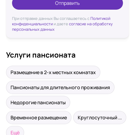
Отправить
При отправке данных Вы соглашаетесь с
Политикой
конфиденциальности
и даете
согласие на обработку
персональных данных
Услуги пансионата
Размещение в 2-х местных комнатах
Пансионаты для длительного проживания
Недорогие пансионаты
Временное размещение
Круглосуточный ...
Ещё