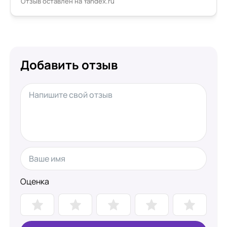
Отзыв оставлен на Yandex.ru
Добавить отзыв
Оценка