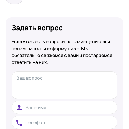
Задать вопрос
Если у вас есть вопросы по размещению или
ценам, заполните форму ниже. Мы
обязательно свяжемся с вами и постараемся
ответить на них.