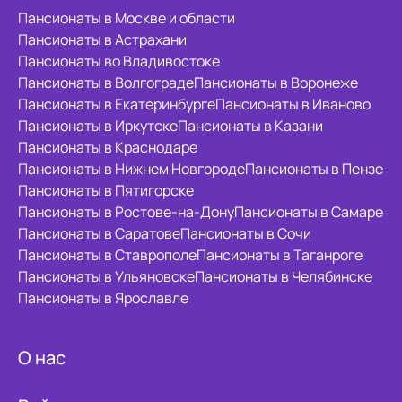
Пансионаты в Москве и области
Пансионаты в Астрахани
Пансионаты во Владивостоке
Пансионаты в Волгограде
Пансионаты в Воронеже
Пансионаты в Екатеринбурге
Пансионаты в Иваново
Пансионаты в Иркутске
Пансионаты в Казани
Пансионаты в Краснодаре
Пансионаты в Нижнем Новгороде
Пансионаты в Пензе
Пансионаты в Пятигорске
Пансионаты в Ростове-на-Дону
Пансионаты в Самаре
Пансионаты в Саратове
Пансионаты в Сочи
Пансионаты в Ставрополе
Пансионаты в Таганроге
Пансионаты в Ульяновске
Пансионаты в Челябинске
Пансионаты в Ярославле
О нас