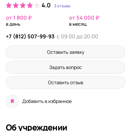
4.0
3 отзыва
от 1 800 ₽
от 54 000 ₽
в день
в месяц
+7 (812) 507-99-93
с 09:00 до 20:00
Оставить заявку
Задать вопрос
Оставить отзыв
Добавить в избранное
Об учреждении