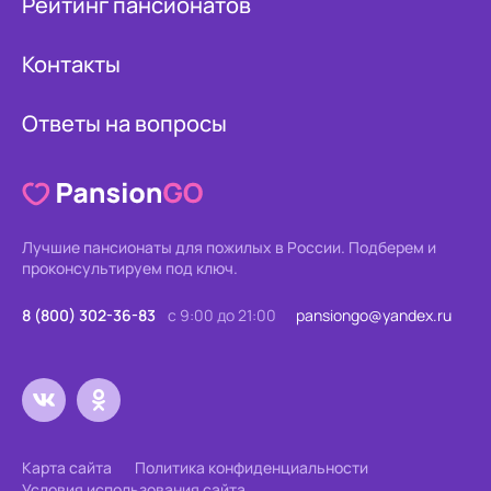
Рейтинг пансионатов
Контакты
Ответы на вопросы
Лучшие пансионаты для пожилых в России.
Подберем и
проконсультируем под ключ.
8 (800) 302-36-83
с 9:00 до 21:00
pansiongo@yandex.ru
Карта сайта
Политика конфиденциальности
Условия использования сайта