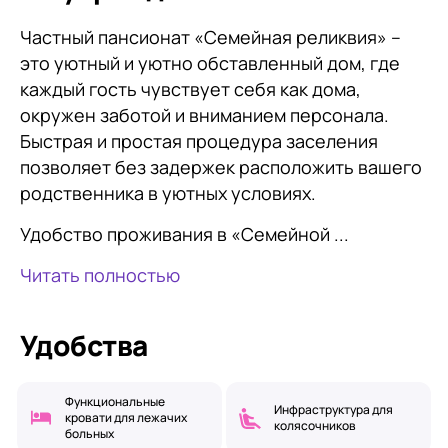
Частный пансионат «Семейная реликвия» –
это уютный и уютно обставленный дом, где
каждый гость чувствует себя как дома,
окружен заботой и вниманием персонала.
Быстрая и простая процедура заселения
позволяет без задержек расположить вашего
родственника в уютных условиях.
Удобство проживания в «Семейной ...
Читать полностью
Удобства
Функциональные
Инфраструктура для
кровати для лежачих
колясочников
больных