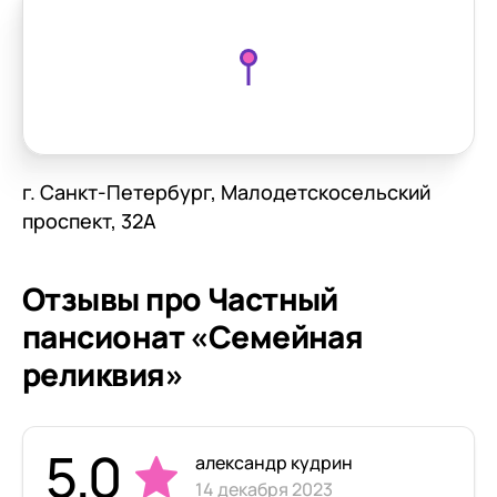
г. Санкт-Петербург, Малодетскосельский
проспект, 32А
Отзывы про Частный
пансионат «Семейная
реликвия»
5.0
александр кудрин
14 декабря 2023