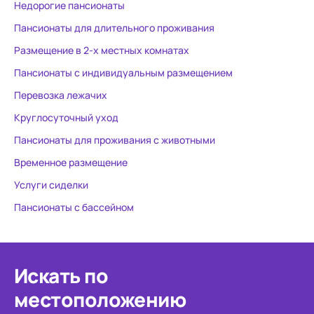
Недорогие пансионаты
Пансионаты для длительного проживания
Размещение в 2-х местных комнатах
Пансионаты с индивидуальным размещением
Перевозка лежачих
Круглосуточный уход
Пансионаты для проживания с животными
Временное размещение
Услуги сиделки
Пансионаты с бассейном
Искать по
местоположению