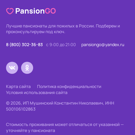
Лучшие пансионаты для пожилых в России.
Подберем и
проконсультируем под ключ.
8 (800) 302-36-83
с 9:00 до 21:00
pansiongo@yandex.ru
Карта сайта
Политика конфиденциальности
Условия использования сайта
© 2026, ИП Мушинский Константин Николаевич, ИНН
500106102863
Стоимость проживания может отличаться от указанной —
уточняйте у пансионата