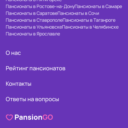
Пансионаты в Ростове-на-Дону
Пансионаты в Самаре
Пансионаты в Саратове
Пансионаты в Сочи
Пансионаты в Ставрополе
Пансионаты в Таганроге
Пансионаты в Ульяновске
Пансионаты в Челябинске
Пансионаты в Ярославле
О нас
Рейтинг пансионатов
Контакты
Ответы на вопросы