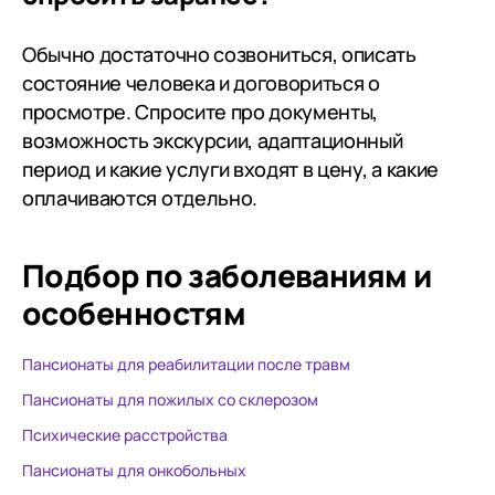
Обычно достаточно созвониться, описать
состояние человека и договориться о
просмотре. Спросите про документы,
возможность экскурсии, адаптационный
период и какие услуги входят в цену, а какие
оплачиваются отдельно.
Подбор по заболеваниям
и
особенностям
Пансионаты для реабилитации после травм
Пансионаты для пожилых со склерозом
Психические расстройства
Пансионаты для онкобольных