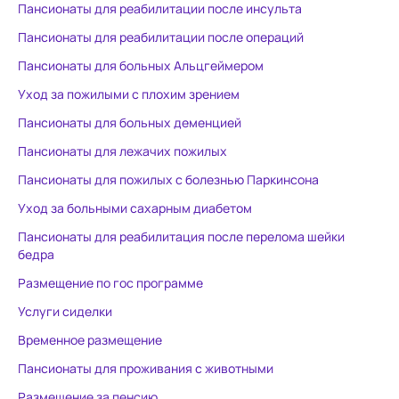
Пансионаты для реабилитации после инсульта
Пансионаты для реабилитации после операций
Пансионаты для больных Альцгеймером
Уход за пожилыми с плохим зрением
Пансионаты для больных деменцией
Пансионаты для лежачих пожилых
Пансионаты для пожилых с болезнью Паркинсона
Уход за больными сахарным диабетом
Пансионаты для реабилитация после перелома шейки
бедра
Размещение по гос программе
Услуги сиделки
Временное размещение
Пансионаты для проживания с животными
Размещение за пенсию