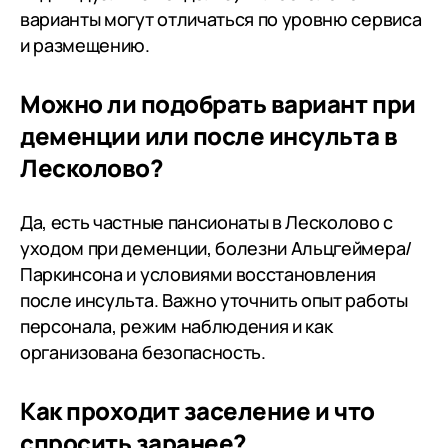
варианты могут отличаться по уровню сервиса
и размещению.
Можно ли подобрать вариант при
деменции или после инсульта в
Лесколово?
Да, есть частные пансионаты в Лесколово с
уходом при деменции, болезни Альцгеймера/
Паркинсона и условиями восстановления
после инсульта. Важно уточнить опыт работы
персонала, режим наблюдения и как
организована безопасность.
Как проходит заселение и что
спросить заранее?