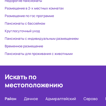
Недорогие пансионаты
Размещение в 2-х местных комнатах
Размещение по гос программе
Пансионаты с бассейном
Круглосуточный уход
Пансионаты с индивидуальным размещением
Временное размещение
Пансионаты для проживания с животными
Искать по
местоположению
Район
Дачное
Адмиралтейский
Серово