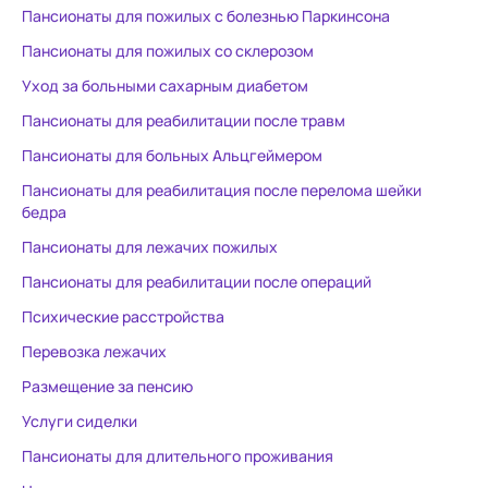
Пансионаты для пожилых с болезнью Паркинсона
Пансионаты для пожилых со склерозом
Уход за больными сахарным диабетом
Пансионаты для реабилитации после травм
Пансионаты для больных Альцгеймером
Пансионаты для реабилитация после перелома шейки
бедра
Пансионаты для лежачих пожилых
Пансионаты для реабилитации после операций
Психические расстройства
Перевозка лежачих
Размещение за пенсию
Услуги сиделки
Пансионаты для длительного проживания